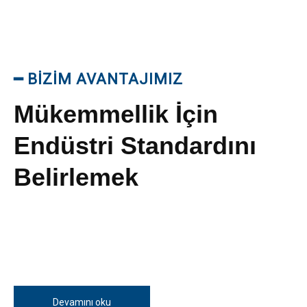
━
BİZİM AVANTAJIMIZ
Mükemmellik İçin
Endüstri Standardını
Belirlemek
Devamını oku