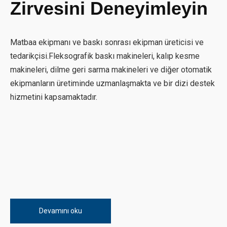
Zirvesini Deneyimleyin
Matbaa ekipmanı ve baskı sonrası ekipman üreticisi ve
tedarikçisi.Fleksografik baskı makineleri, kalıp kesme
makineleri, dilme geri sarma makineleri ve diğer otomatik
ekipmanların üretiminde uzmanlaşmakta ve bir dizi destek
hizmetini kapsamaktadır.
Devamını oku