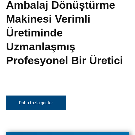
Ambalaj Dönüştürme
Makinesi Verimli
Üretiminde
Uzmanlaşmış
Profesyonel Bir Üretici
Daha fazla göster