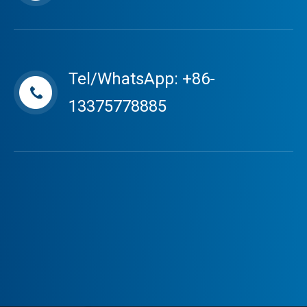
Tel/WhatsApp: +86-
13375778885