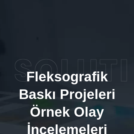
Fleksografik
Baskı Projeleri
Örnek Olay
İncelemeleri