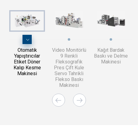
Otomatik
Video Monitörlü
Kağıt Bardak
Yapıştırıcılar
9 Renkli
Baskı ve Delme
Etiket Döner
Fleksografik
Makinesi
Kalıp Kesme
Pres Çift Kule
Makinesi
Servo Tahrikli
Flekso Baskı
Makinesi