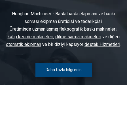
Henghao Machineer - Baskı baskı ekipmanı ve baskı
sonrası ekipman üreticisi ve tedarikçisi.
Üretiminde uzmanlaşmış
fleksografik baskı makineleri
,
kalıp kesme makineleri
,
dilme sarma makineleri
ve diğeri
otomatik ekipman
ve bir diziyi kapsıyor
destek Hizmetleri
.
Daha fazla bilgi edin