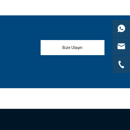
Bize Ulaşın