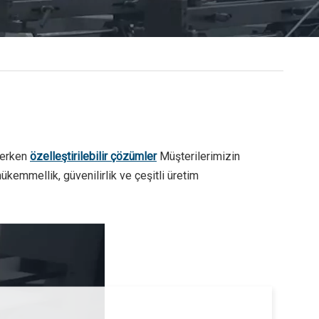
derken
özelleştirilebilir çözümler
Müşterilerimizin
ükemmellik, güvenilirlik ve çeşitli üretim