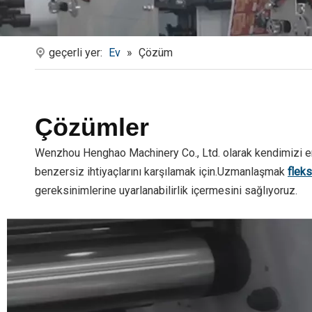
geçerli yer:
Ev
»
Çözüm
Çözümler
Wenzhou Henghao Machinery Co., Ltd. olarak kendimizi e
benzersiz ihtiyaçlarını karşılamak için.Uzmanlaşmak
fleks
gereksinimlerine uyarlanabilirlik içermesini sağlıyoruz.