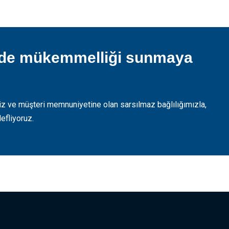
rde mükemmelliği sunmaya
 ve müşteri memnuniyetine olan sarsılmaz bağlılığımızla,
efliyoruz.