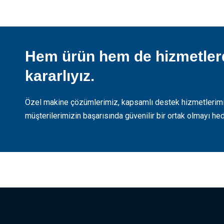
Hem ürün hem de hizmetle
kararlıyız.
Özel makine çözümlerimiz, kapsamlı destek hizmetlerimiz
müşterilerimizin başarısında güvenilir bir ortak olmayı hed