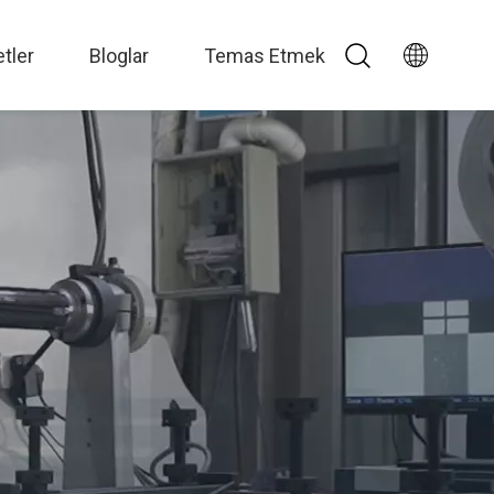
tler
Bloglar
Temas Etmek