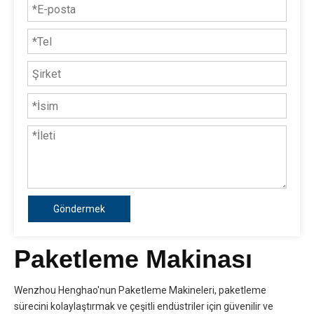
Göndermek
Paketleme Makinası
Wenzhou Henghao'nun Paketleme Makineleri, paketleme
sürecini kolaylaştırmak ve çeşitli endüstriler için güvenilir ve