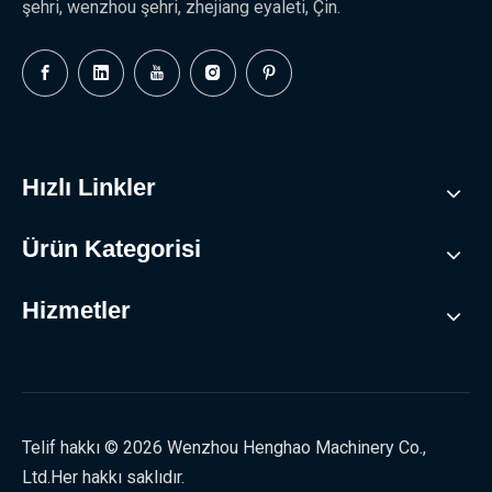
şehri, wenzhou şehri, zhejiang eyaleti, Çin.
Hızlı Linkler
Ürün Kategorisi
Hizmetler
Telif hakkı ©
2026
Wenzhou Henghao Machinery Co.,
Ltd.Her hakkı saklıdır.