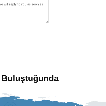
le Buluştuğunda