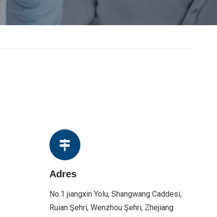
Adres
No.1 jiangxin Yolu, Shangwang Caddesi,
Ruian Şehri, Wenzhou Şehri, Zhejiang