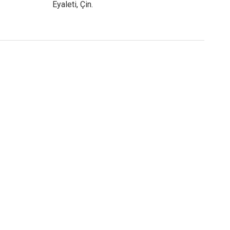
Eyaleti, Çin.