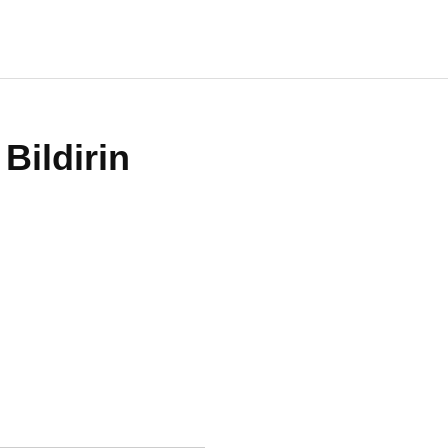
Bildirin