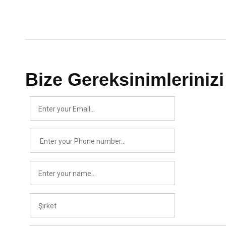
Bize Gereksinimlerinizi 