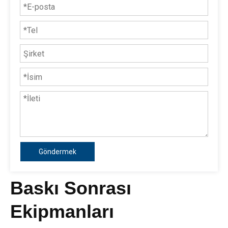
Göndermek
Baskı Sonrası
Ekipmanları