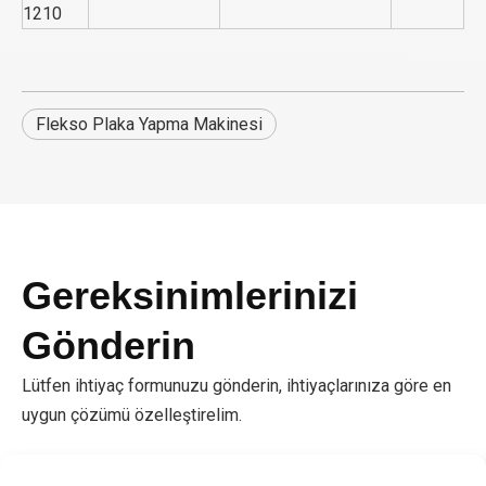
1210
Flekso Plaka Yapma Makinesi
Gereksinimlerinizi
Gönderin
Lütfen ihtiyaç formunuzu gönderin, ihtiyaçlarınıza göre en
uygun çözümü özelleştirelim.