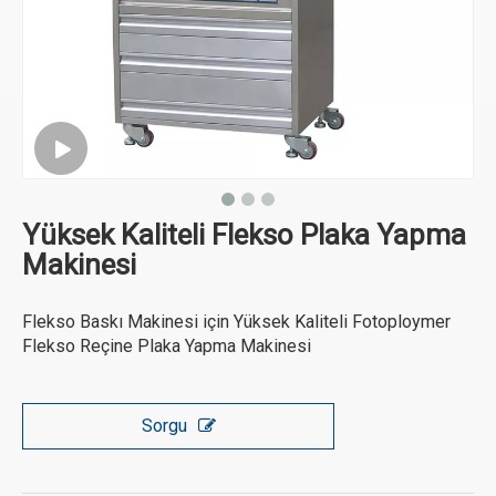
Yüksek Kaliteli Flekso Plaka Yapma
Makinesi
Flekso Baskı Makinesi için Yüksek Kaliteli Fotoploymer
Flekso Reçine Plaka Yapma Makinesi
Sorgu