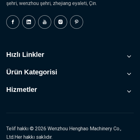
şehri, wenzhou şehri, zhejiang eyaleti, Çin.
Hızlı Linkler
Ürün Kategorisi
Hizmetler
Telif hakkı ©
2026
Wenzhou Henghao Machinery Co.,
Ltd.Her hakkı saklıdır.