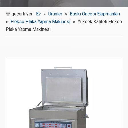
geçerli yer:
Ev
»
Ürünler
»
Baskı Öncesi Ekipmanları
»
Flekso Plaka Yapma Makinesi
»
Yüksek Kaliteli Flekso
Plaka Yapma Makinesi