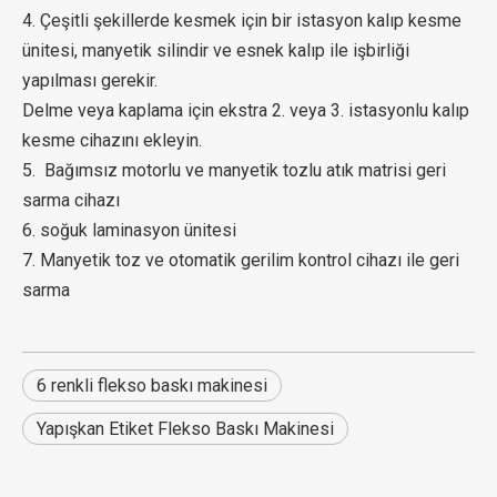
4. Çeşitli şekillerde kesmek için bir istasyon kalıp kesme
ünitesi, manyetik silindir ve esnek kalıp ile işbirliği
yapılması gerekir.
Delme veya kaplama için ekstra 2. veya 3. istasyonlu kalıp
kesme cihazını ekleyin.
5. Bağımsız motorlu ve manyetik tozlu atık matrisi geri
sarma cihazı
6. soğuk laminasyon ünitesi
7. Manyetik toz ve otomatik gerilim kontrol cihazı ile geri
sarma
6 renkli flekso baskı makinesi
Yapışkan Etiket Flekso Baskı Makinesi