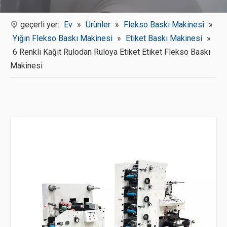
geçerli yer:
Ev
»
Ürünler
»
Flekso Baskı Makinesi
»
Yığın Flekso Baskı Makinesi
»
Etiket Baskı Makinesi
»
6 Renkli Kağıt Rulodan Ruloya Etiket Etiket Flekso Baskı
Makinesi