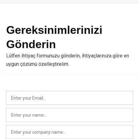
Gereksinimlerinizi
Gönderin
Lütfen ihtiyaç formunuzu gönderin, ihtiyaçlarınıza göre en
uygun çözümü özelleştirelim.