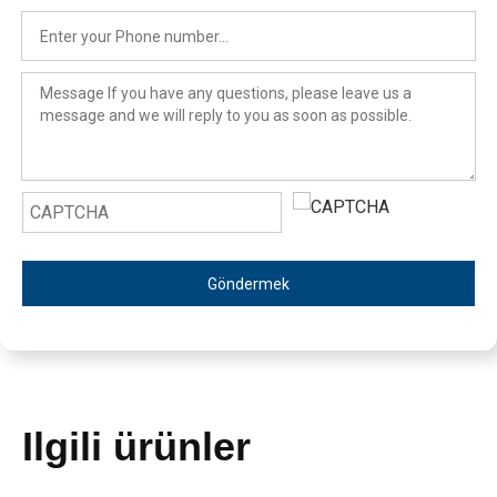
Göndermek
Ilgili ürünler