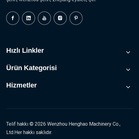
Hızlı Linkler
Ürün Kategorisi
Hizmetler
Telif hakkı ©
2026
Wenzhou Henghao Machinery Co.,
Ltd.Her hakkı saklıdır.